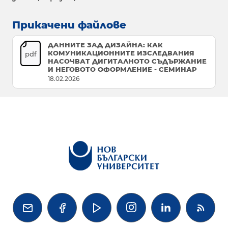
Прикачени файлове
ДАННИТЕ ЗАД ДИЗАЙНА: КАК
КОМУНИКАЦИОННИТЕ ИЗСЛЕДВАНИЯ
pdf
НАСОЧВАТ ДИГИТАЛНОТО СЪДЪРЖАНИЕ
И НЕГОВОТО ОФОРМЛЕНИЕ - СЕМИНАР
18.02.2026



