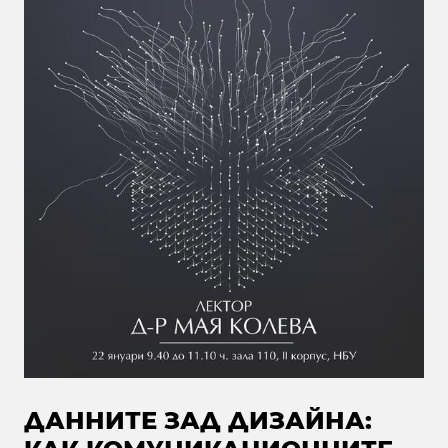
ДАННИТЕ ЗАД ДИЗАЙНА: